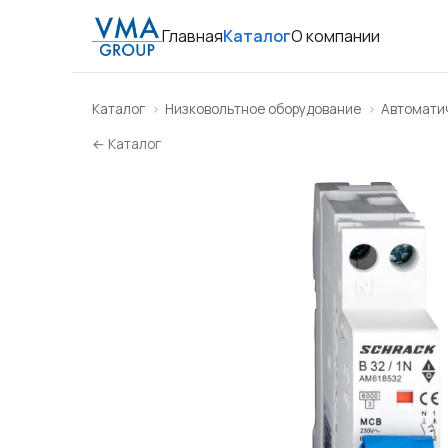
Главная
Каталог
О компании
Каталог
Низковольтное оборудование
Автомати
← Каталог