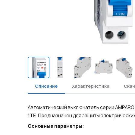
Описание
Характеристики
Скач
Автоматический выключатель серии AMPARO
1TE
. Предназначен для защиты электрических
Основные параметры: