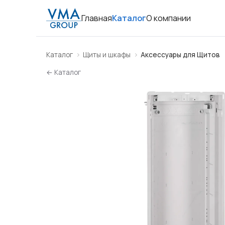
Главная
Каталог
О компании
Каталог
Щиты и шкафы
Аксессуары для Щитов
← Каталог