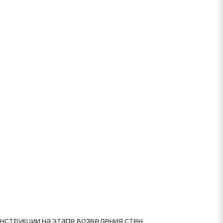
нструкции на этапе возведения стен.