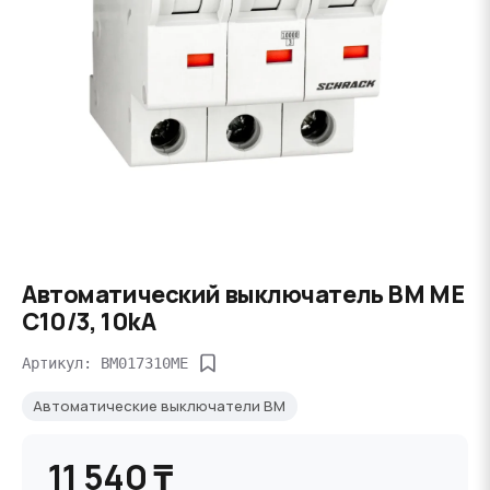
Автоматический выключатель BM ME
C10/3, 10kA
Артикул: BM017310ME
Автоматические выключатели BM
11 540 ₸