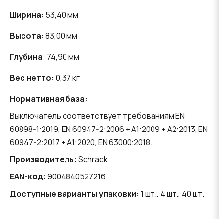
Ширина:
53,40 мм
Высота:
83,00 мм
Глубина:
74,90 мм
Вес нетто:
0,37 кг
Нормативная база:
Выключатель соответствует требованиям EN
60898-1:2019, EN 60947-2:2006 + A1:2009 + A2:2013, EN
60947-2:2017 + A1:2020, EN 63000:2018.
Производитель:
Schrack
EAN-код:
9004840527216
Доступные варианты упаковки:
1 шт., 4 шт., 40 шт.