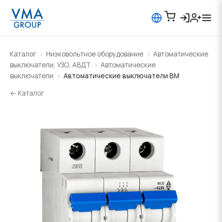
Каталог
Низковольтное оборудование
Автоматические
выключатели, УЗО, АВДТ
Автоматические
выключатели
Автоматические выключатели BM
← Каталог