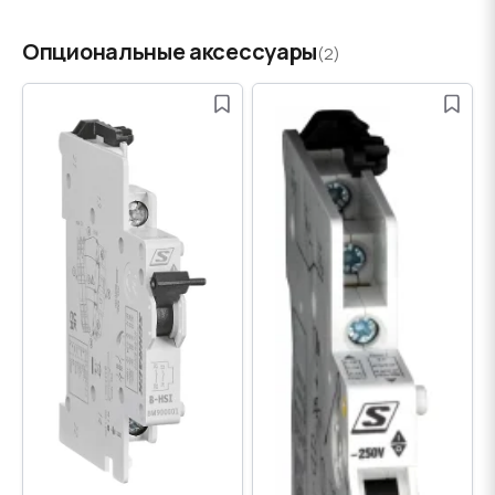
Опциональные аксессуары
(2)