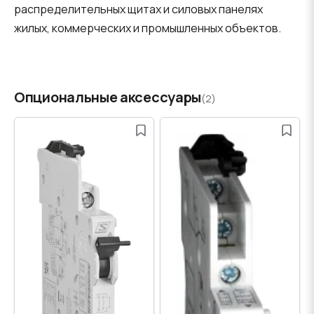
распределительных щитах и силовых панелях
жилых, коммерческих и промышленных объектов.
Опциональные аксессуары
(2)