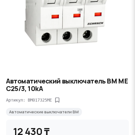
Автоматический выключатель BM ME
C25/3, 10kA
Артикул: BM017325ME
Автоматические выключатели BM
12 430 ₸