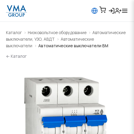
Каталог
Низковольтное оборудование
Автоматические
выключатели, УЗО, АВДТ
Автоматические
выключатели
Автоматические выключатели BM
← Каталог