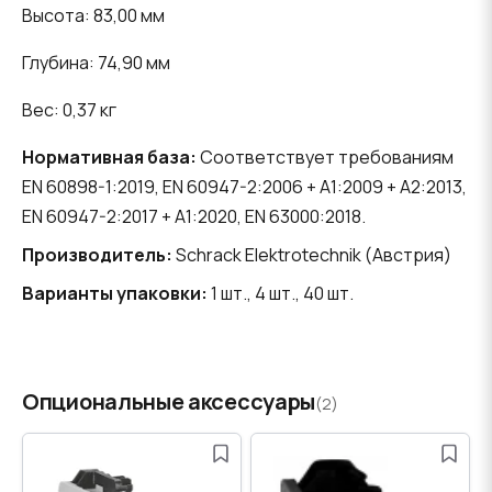
Высота: 83,00 мм
Глубина: 74,90 мм
Вес: 0,37 кг
Нормативная база:
Соответствует требованиям
EN 60898-1:2019, EN 60947-2:2006 + A1:2009 + A2:2013,
EN 60947-2:2017 + A1:2020, EN 63000:2018.
Производитель:
Schrack Elektrotechnik (Австрия)
Варианты упаковки:
1 шт., 4 шт., 40 шт.
Опциональные аксессуары
(2)