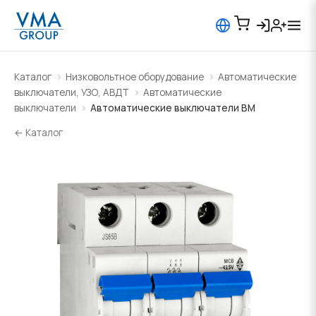
Каталог
Низковольтное оборудование
Автоматические
выключатели, УЗО, АВДТ
Автоматические
выключатели
Автоматические выключатели BM
← Каталог