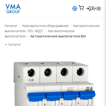
Каталог
Низковольтное оборудование
Автоматические
выключатели, УЗО, АВДТ
Автоматические
выключатели
Автоматические выключатели BM
← Каталог