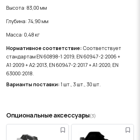
Высота: 83,00 мм
Глубина: 74,90 мм
Масса: 0,48 кг
Нормативное соответствие:
Соответствует
стандартам EN 60898-1:2019, EN 60947-2:2006 +
A1:2009 + A2:2013, EN 60947-2:2017 + A1:2020, EN
63000:2018.
Варианты поставки:
1 шт., 3 шт., 30 шт.
Опциональные аксессуары
(3)