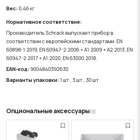
Вес:
0,46 кг
Нормативное соответствие:
Производитель Schrack выпускает прибор в
соответствии с европейскими стандартами: EN
60898-1:2019, EN 60947-2:2006 + A1:2009 + A2:2013, EN
60947-2:2017 + A1:2020, EN 63000:2018.
EAN-код:
9004840392630
Варианты упаковки:
1 шт., 3 шт., 30 шт.
Опциональные аксессуары
(3)