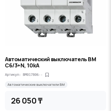
Автоматический выключатель BM
C6/3+N, 10kA
Артикул: BM017806--
Автоматические выключатели BM
26 050 ₸