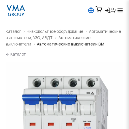
Каталог
Низковольтное оборудование
Автоматические
выключатели, УЗО, АВДТ
Автоматические
выключатели
Автоматические выключатели BM
← Каталог