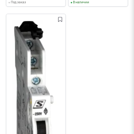
Под заказ
В наличии