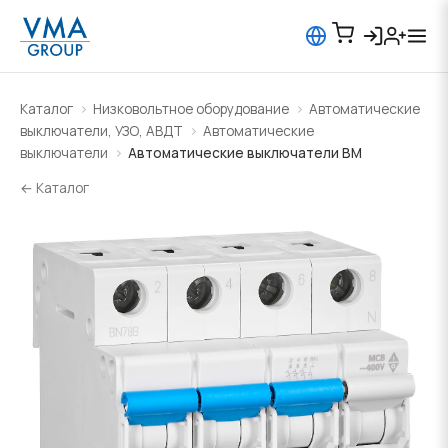
Каталог
Низковольтное оборудование
Автоматические
выключатели, УЗО, АВДТ
Автоматические
выключатели
Автоматические выключатели BM
← Каталог