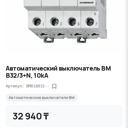
Автоматический выключатель BM
B32/3+N, 10kA
Артикул: BM018832--
Автоматические выключатели BM
32 940 ₸