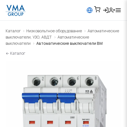
Каталог
Низковольтное оборудование
Автоматические
выключатели, УЗО, АВДТ
Автоматические
выключатели
Автоматические выключатели BM
← Каталог