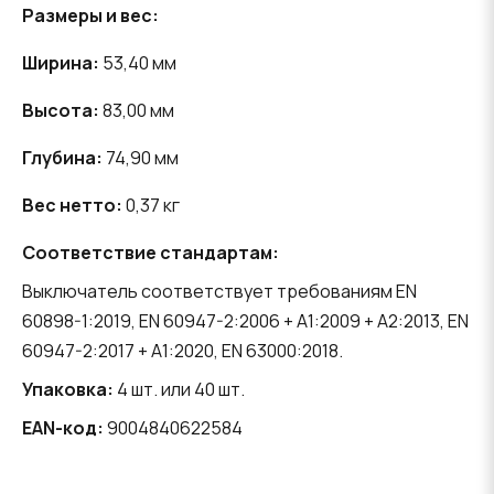
Размеры и вес:
Ширина:
53,40 мм
Высота:
83,00 мм
Глубина:
74,90 мм
Вес нетто:
0,37 кг
Соответствие стандартам:
Выключатель соответствует требованиям EN
60898-1:2019, EN 60947-2:2006 + A1:2009 + A2:2013, EN
60947-2:2017 + A1:2020, EN 63000:2018.
Упаковка:
4 шт. или 40 шт.
EAN-код:
9004840622584