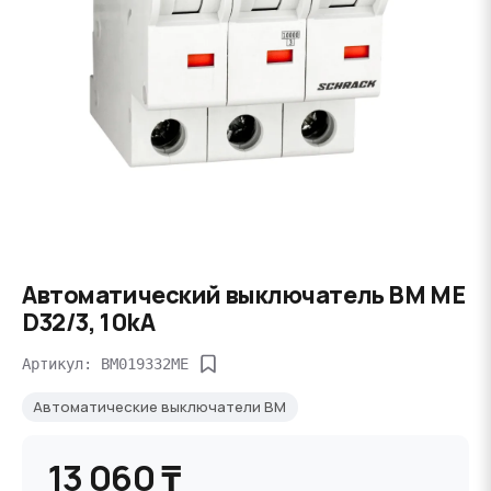
Автоматический выключатель BM ME
D32/3, 10kA
Артикул: BM019332ME
Автоматические выключатели BM
13 060 ₸