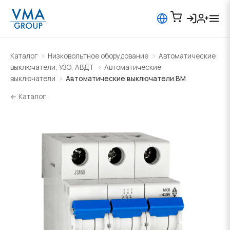
Каталог
Низковольтное оборудование
Автоматические
выключатели, УЗО, АВДТ
Автоматические
выключатели
Автоматические выключатели BM
← Каталог