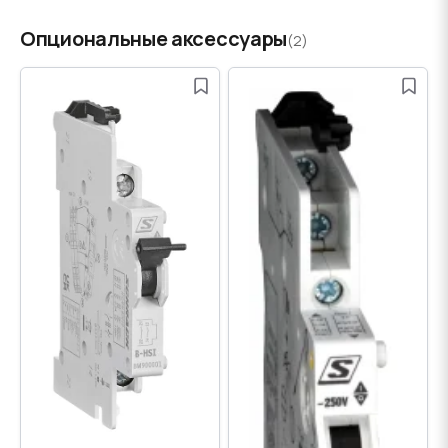
Опциональные аксессуары
(2)