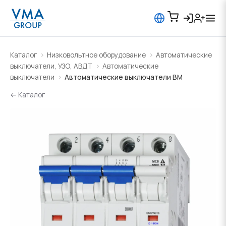
Каталог
Низковольтное оборудование
Автоматические
выключатели, УЗО, АВДТ
Автоматические
выключатели
Автоматические выключатели BM
← Каталог