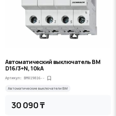
Автоматический выключатель BM
D16/3+N, 10kA
Артикул: BM019816--
Автоматические выключатели BM
30 090 ₸