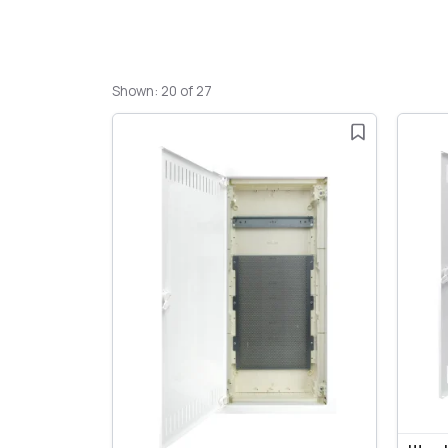
Shown: 20 of 27