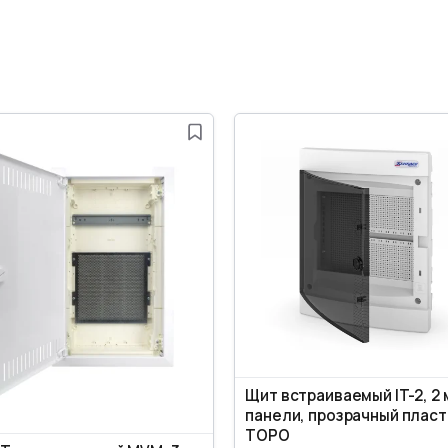
Щит встраиваемый IT-2, 2 
панели, прозрачный пласт
TOPO