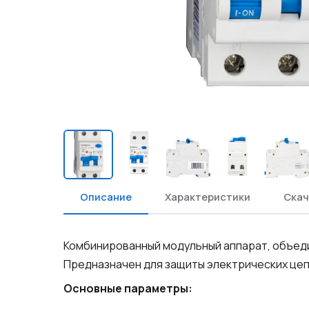
Описание
Характеристики
Скач
Комбинированный модульный аппарат, объеди
Предназначен для защиты электрических цепе
Основные параметры: