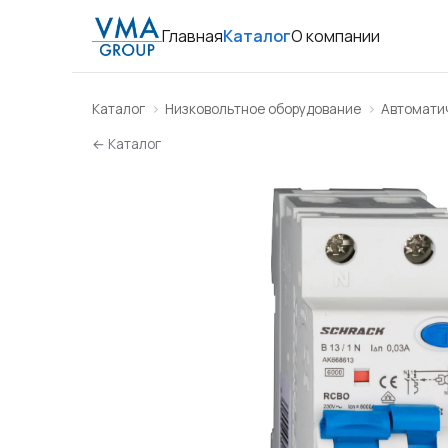
Главная
Каталог
О компании
Каталог
Низковольтное оборудование
Автомати
← Каталог