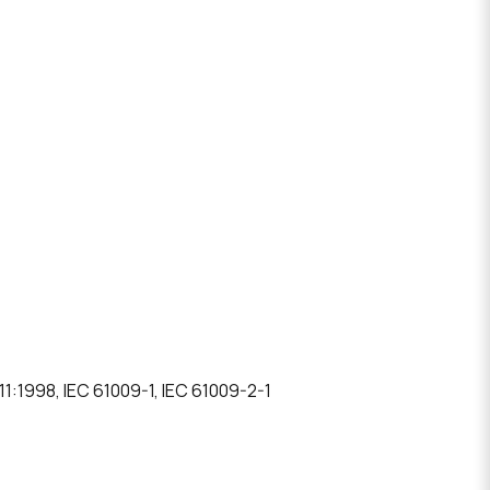
1:1998, IEC 61009-1, IEC 61009-2-1