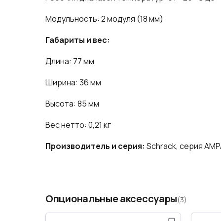
Модульность: 2 модуля (18 мм)
Габариты и вес:
Длина: 77 мм
Ширина: 36 мм
Высота: 85 мм
Вес нетто: 0,21 кг
Производитель и серия:
Schrack, серия AM
Опциональные аксессуары
(3)