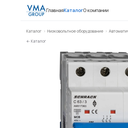
Главная
Каталог
О компании
Каталог
Низковольтное оборудование
Автомати
← Каталог