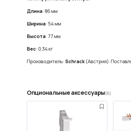
Длина
: 86 мм
Ширина
: 54 мм
Высота
: 77 мм
Вес
: 0,34 кг
Производитель:
Schrack
(Австрия). Поставляе
Опциональные аксессуары
(6)