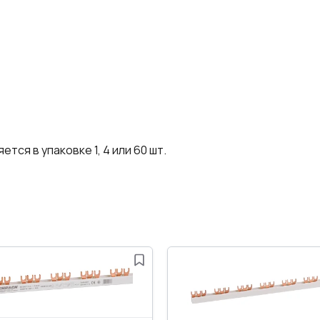
тся в упаковке 1, 4 или 60 шт.