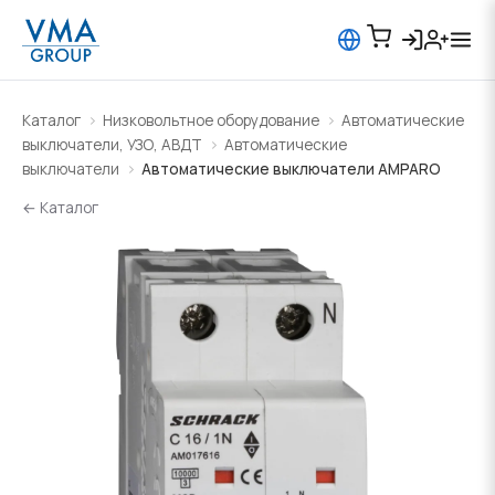
Каталог
Низковольтное оборудование
Автоматические
выключатели, УЗО, АВДТ
Автоматические
выключатели
Автоматические выключатели AMPARO
← Каталог