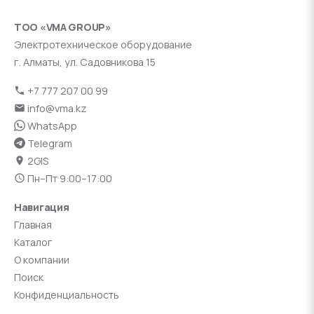
ТОО «VMA GROUP»
Электротехническое оборудование
г. Алматы, ул. Садовникова 15
+7 777 207 00 99
info@vma.kz
WhatsApp
Telegram
2GIS
Пн–Пт 9:00–17:00
Навигация
Главная
Каталог
О компании
Поиск
Конфиденциальность