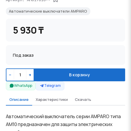
Автоматические выключатели AMPARO
5 930 ₸
Под заказ
−
+
В корзину
WhatsApp
Telegram
Описание
Характеристики
Скачать
Автоматический выключатель серии AMPARO типа
AM10 предназначен для защиты электрических