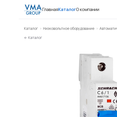
Главная
Каталог
О компании
Каталог
Низковольтное оборудование
Автомати
← Каталог