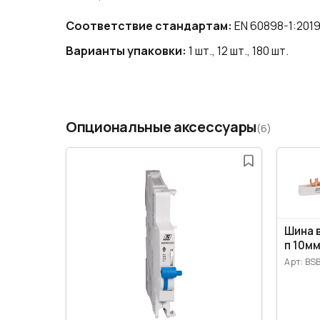
Соответствие стандартам:
EN 60898-1:2019
Варианты упаковки:
1 шт., 12 шт., 180 шт.
Опциональные аксессуары
(6)
Шина 
п 10мм
Арт: BS