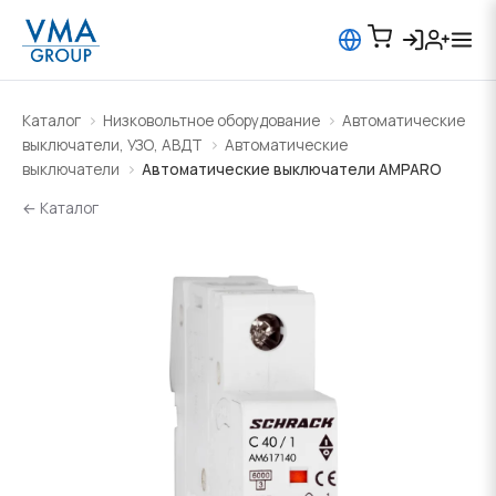
Каталог
Низковольтное оборудование
Автоматические
выключатели, УЗО, АВДТ
Автоматические
выключатели
Автоматические выключатели AMPARO
← Каталог