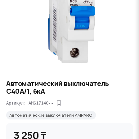
Автоматический выключатель
C40А/1, 6кА
Артикул: AM617140--
Автоматические выключатели AMPARO
3 250 ₸