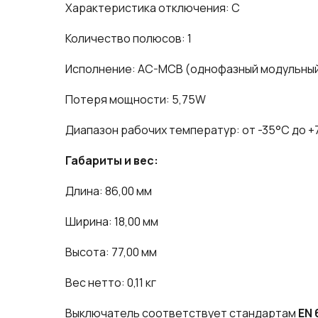
Характеристика отключения: C
Количество полюсов: 1
Исполнение: AC-MCB (однофазный модульный
Потеря мощности: 5,75W
Диапазон рабочих температур: от -35°C до +
Габариты и вес:
Длина: 86,00 мм
Ширина: 18,00 мм
Высота: 77,00 мм
Вес нетто: 0,11 кг
Выключатель соответствует стандартам
EN 