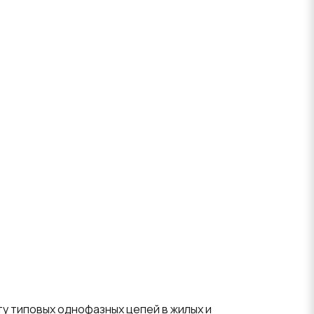
у типовых однофазных цепей в жилых и