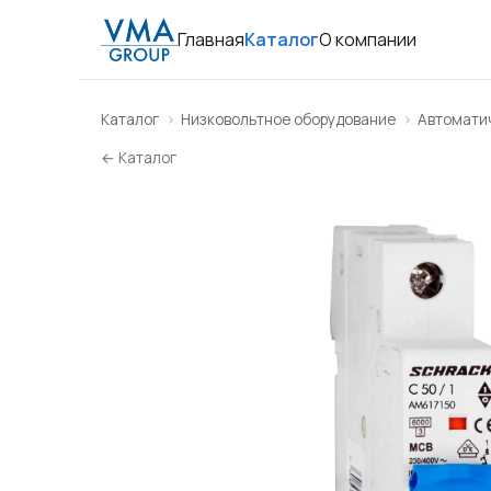
Главная
Каталог
О компании
Каталог
Низковольтное оборудование
Автомати
← Каталог