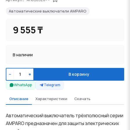
Автоматические выключатели AMPARO
9 555 ₸
В наличии
−
+
В корзину
WhatsApp
Telegram
Описание
Характеристики
Скачать
Автоматический выключатель трёхполюсный серии
AMPARO предназначен для защиты электрических