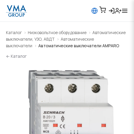
Каталог
Низковольтное оборудование
Автоматические
выключатели, УЗО, АВДТ
Автоматические
выключатели
Автоматические выключатели AMPARO
← Каталог