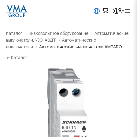
Каталог
Низковольтное оборудование
Автоматические
выключатели, УЗО, АВДТ
Автоматические
выключатели
Автоматические выключатели AMPARO
← Каталог