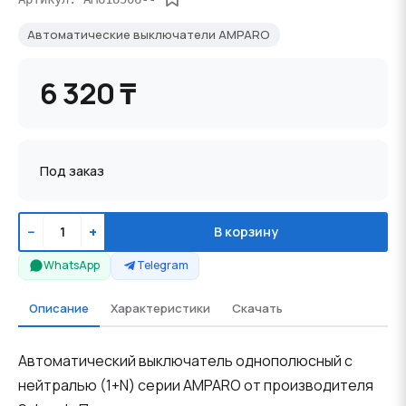
Автоматические выключатели AMPARO
6 320 ₸
Под заказ
−
+
В корзину
WhatsApp
Telegram
Описание
Характеристики
Скачать
Автоматический выключатель однополюсный с
нейтралью (1+N) серии AMPARO от производителя