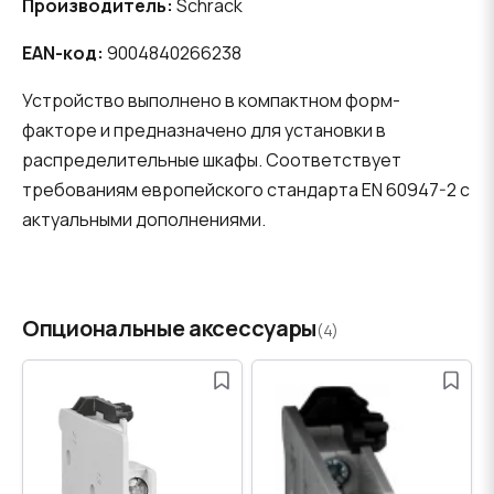
Производитель:
Schrack
EAN-код:
9004840266238
Устройство выполнено в компактном форм-
факторе и предназначено для установки в
распределительные шкафы. Соответствует
требованиям европейского стандарта EN 60947-2 с
актуальными дополнениями.
Опциональные аксессуары
(4)