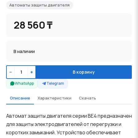
Автоматы защиты двигателя
28 560 ₸
В наличии
−
+
В корзину
WhatsApp
Telegram
Описание
Характеристики
Скачать
Автомат защиты двигателя серии BE4 предназначен
для защиты электродвигателей от перегрузки и
коротких замыканий. Устройство обеспечивает