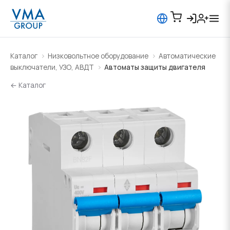
Каталог
Низковольтное оборудование
Автоматические
выключатели, УЗО, АВДТ
Автоматы защиты двигателя
← Каталог