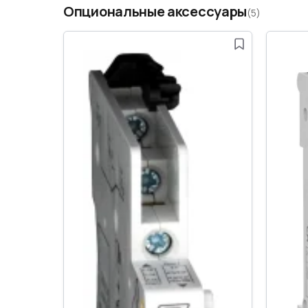
Опциональные аксессуары
(5)