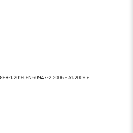
8-1:2019, EN 60947-2:2006 + A1:2009 +