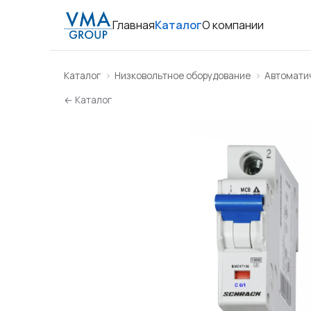
Главная
Каталог
О компании
Каталог
Низковольтное оборудование
Автомати
← Каталог