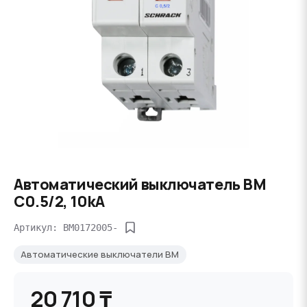
Автоматический выключатель BM
C0.5/2, 10kA
Артикул: BM0172005-
Автоматические выключатели BM
20 710 ₸