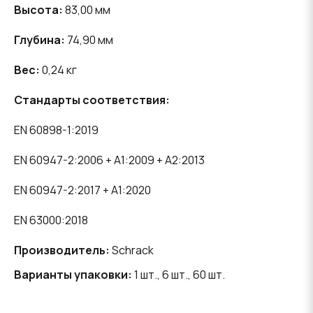
Высота:
83,00 мм
Глубина:
74,90 мм
Вес:
0,24 кг
Стандарты соответствия:
EN 60898-1:2019
EN 60947-2:2006 + A1:2009 + A2:2013
EN 60947-2:2017 + A1:2020
EN 63000:2018
Производитель:
Schrack
Варианты упаковки:
1 шт., 6 шт., 60 шт.