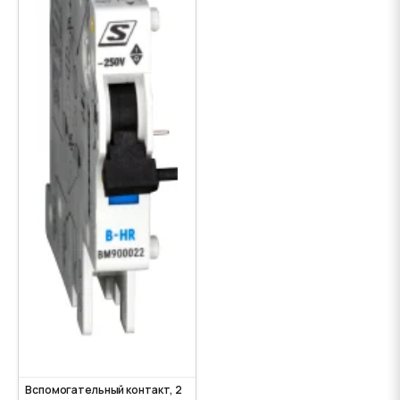
Вспомогательный контакт, 2