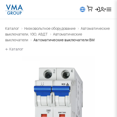
Каталог
Низковольтное оборудование
Автоматические
выключатели, УЗО, АВДТ
Автоматические
выключатели
Автоматические выключатели BM
← Каталог