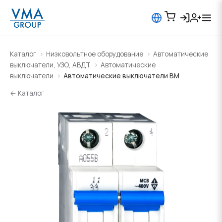
Каталог
Низковольтное оборудование
Автоматические
выключатели, УЗО, АВДТ
Автоматические
выключатели
Автоматические выключатели BM
← Каталог