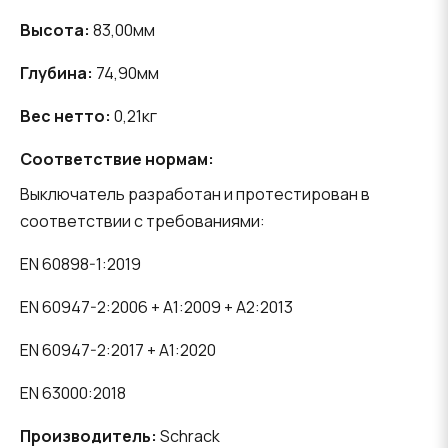
Высота:
83,00мм
Глубина:
74,90мм
Вес нетто:
0,21кг
Соответствие нормам:
Выключатель разработан и протестирован в
соответствии с требованиями:
EN 60898-1:2019
EN 60947-2:2006 + A1:2009 + A2:2013
EN 60947-2:2017 + A1:2020
EN 63000:2018
Производитель:
Schrack