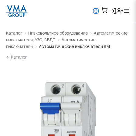
Каталог
Низковольтное оборудование
Автоматические
выключатели, УЗО, АВДТ
Автоматические
выключатели
Автоматические выключатели BM
← Каталог