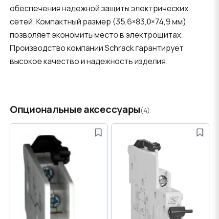
обеспечения надежной защиты электрических
сетей. Компактный размер (35,6×83,0×74,9 мм)
позволяет экономить место в электрощитах.
Производство компании Schrack гарантирует
высокое качество и надежность изделия.
Опциональные аксессуары
(4)