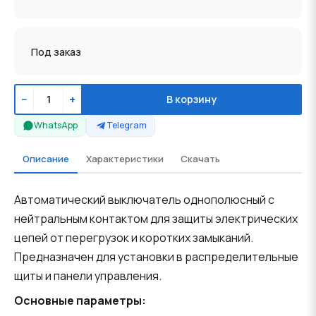
Под заказ
−
+
В корзину
WhatsApp
Telegram
Описание
Характеристики
Скачать
Автоматический выключатель однополюсный с
нейтральным контактом для защиты электрических
цепей от перегрузок и коротких замыканий.
Предназначен для установки в распределительные
щиты и панели управления.
Основные параметры: