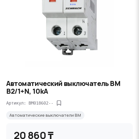
Автоматический выключатель BM
B2/1+N, 10kA
Артикул: BM018602--
Автоматические выключатели BM
20 860 ₸