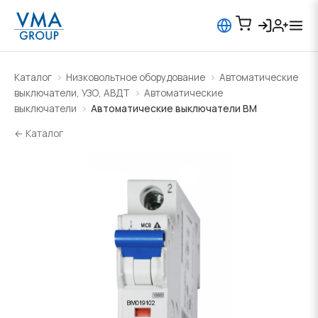
Каталог
Низковольтное оборудование
Автоматические
выключатели, УЗО, АВДТ
Автоматические
выключатели
Автоматические выключатели BM
← Каталог