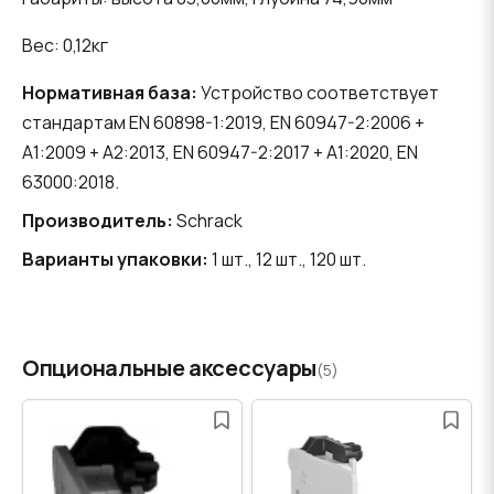
Вес: 0,12кг
Нормативная база:
Устройство соответствует
стандартам EN 60898-1:2019, EN 60947-2:2006 +
A1:2009 + A2:2013, EN 60947-2:2017 + A1:2020, EN
63000:2018.
Производитель:
Schrack
Варианты упаковки:
1 шт., 12 шт., 120 шт.
Опциональные аксессуары
(5)