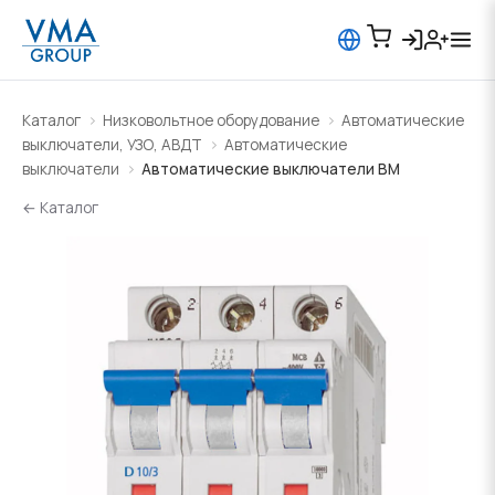
Каталог
Низковольтное оборудование
Автоматические
выключатели, УЗО, АВДТ
Автоматические
выключатели
Автоматические выключатели BM
← Каталог