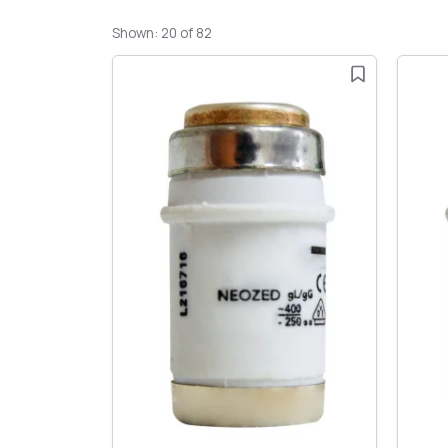
Shown: 20 of 82