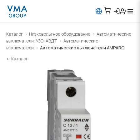
Каталог
Низковольтное оборудование
Автоматические
выключатели, УЗО, АВДТ
Автоматические
выключатели
Автоматические выключатели AMPARO
← Каталог