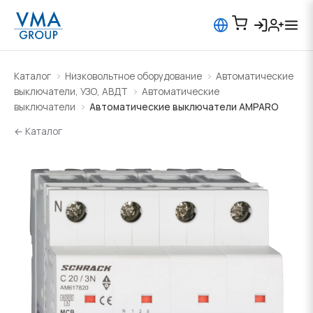
Каталог
Низковольтное оборудование
Автоматические
выключатели, УЗО, АВДТ
Автоматические
выключатели
Автоматические выключатели AMPARO
← Каталог