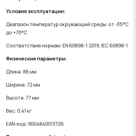
Условия эксплуатации:
Диапазон температур окружающей среды: от -35°C
до +70°C
Соответствие нормам: EN 60898-1:2019, IEC 60898-1
Физические параметры:
Длина: 86 мм
Ширина: 72 мм
Высота: 77 мм
Вес: 0,41 кг
EAN-код: 9004840013726