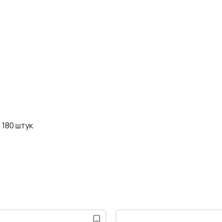
 180 штук