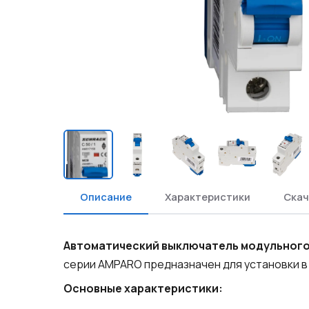
Описание
Характеристики
Скач
Автоматический выключатель модульного
серии AMPARO предназначен для установки в
Основные характеристики: