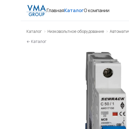
Главная
Каталог
О компании
Каталог
Низковольтное оборудование
Автомати
← Каталог