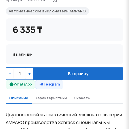
Автоматические выключатели AMPARO
6 335 ₸
В наличии
−
+
В корзину
WhatsApp
Telegram
Описание
Характеристики
Скачать
Двухполюсный автоматический выключатель серии
AMPARO производства Schrack с номинальным