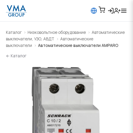
Каталог
Низковольтное оборудование
Автоматические
выключатели, УЗО, АВДТ
Автоматические
выключатели
Автоматические выключатели AMPARO
← Каталог