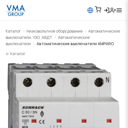
Каталог
Низковольтное оборудование
Автоматические
выключатели, УЗО, АВДТ
Автоматические
выключатели
Автоматические выключатели AMPARO
← Каталог