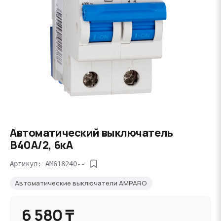
Автоматический выключатель
B40А/2, 6кА
Артикул: AM618240--
Автоматические выключатели AMPARO
6 580 ₸