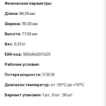
Физические параметры:
Длина:
86,00 мм
Ширина:
36,00 мм
Высота:
77,00 мм
Вес:
0,23 кг
EAN-код:
9004840011425
Рабочие условия:
Потеря мощности:
11,50 W
Диапазон температур:
от -35°C до +70°C
Вариант упаковки:
1 шт., 6 шт., 90 шт.