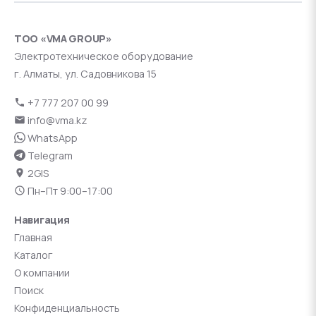
ТОО «VMA GROUP»
Электротехническое оборудование
г. Алматы, ул. Садовникова 15
+7 777 207 00 99
info@vma.kz
WhatsApp
Telegram
2GIS
Пн–Пт 9:00–17:00
Навигация
Главная
Каталог
О компании
Поиск
Конфиденциальность