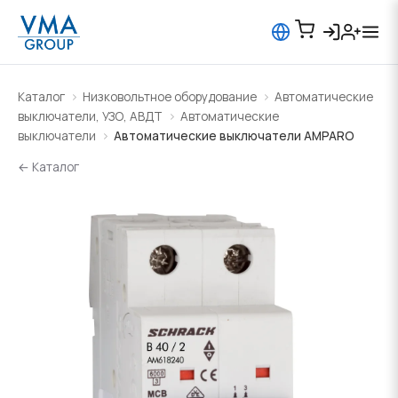
Каталог
Низковольтное оборудование
Автоматические
выключатели, УЗО, АВДТ
Автоматические
выключатели
Автоматические выключатели AMPARO
← Каталог