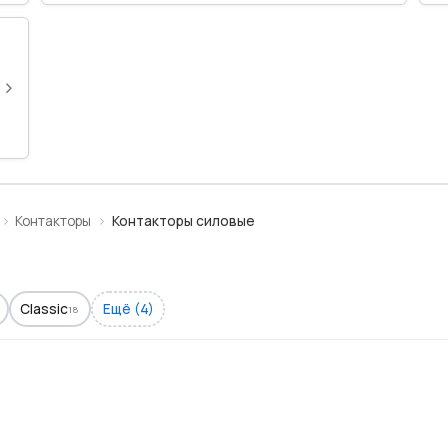
›
Контакторы
Контакторы силовые
Classic
Ещё (4)
18